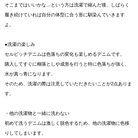
そこまではいいかな…という方は洗濯で縮んだ後、しばらく
履き続けていれば自分の体型に合う形に馴染んでいきます
よ。
●洗濯の楽しみ
セルビッチデニムは色落ちの変化も楽しめるデニムです。
購入してすぐに糊落としや成形を行うと特に色落ちが強く、
水が真っ青になります。
そのため、洗濯の際は注意していただきたいことが2点ありま
す。
・他の洗濯物と一緒に洗わない
初めて洗うデニムは激しく脱色するため、他の洗濯物に色移
りしてしまいます。