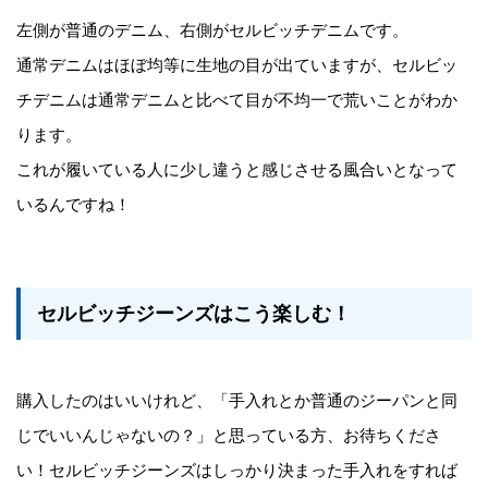
左側が普通のデニム、右側がセルビッチデニムです。
通常デニムはほぼ均等に生地の目が出ていますが、セルビッ
チデニムは通常デニムと比べて目が不均一で荒いことがわか
ります。
これが履いている人に少し違うと感じさせる風合いとなって
いるんですね！
セルビッチジーンズはこう楽しむ！
購入したのはいいけれど、「手入れとか普通のジーパンと同
じでいいんじゃないの？」と思っている方、お待ちくださ
い！セルビッチジーンズはしっかり決まった手入れをすれば