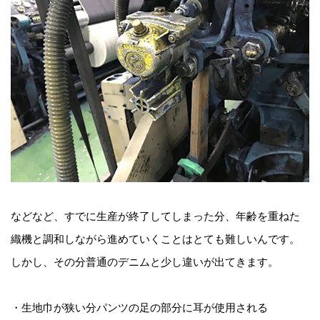
などなど、すでに生産が終了してしまった分、年齢を重ねた
織機と調和しながら進めていくことはとても難しいんです。
しかし、その分普通のデニムと少し違いが出てきます。
・生地巾が狭い分パンツの足の部分に耳が使用される