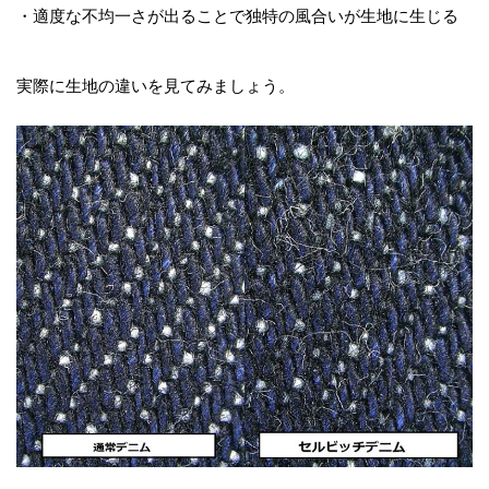
・適度な不均一さが出ることで独特の風合いが生地に生じる
実際に生地の違いを見てみましょう。