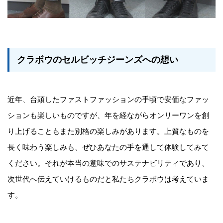
クラボウのセルビッチジーンズへの想い
近年、台頭したファストファッションの手頃で安価なファッ
ションも楽しいものですが、年を経ながらオンリーワンを創
り上げることもまた別格の楽しみがあります。上質なものを
長く味わう楽しみも、ぜひあなたの手を通して体験してみて
ください。それが本当の意味でのサステナビリティであり、
次世代へ伝えていけるものだと私たちクラボウは考えていま
す。