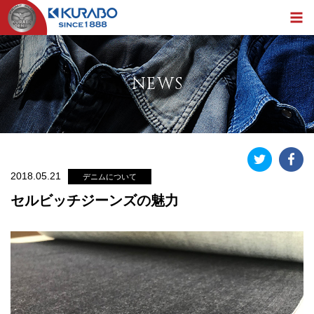
NEWS
2018.05.21
デニムについて
セルビッチジーンズの魅力