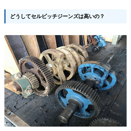
どうしてセルビッチジーンズは高いの？