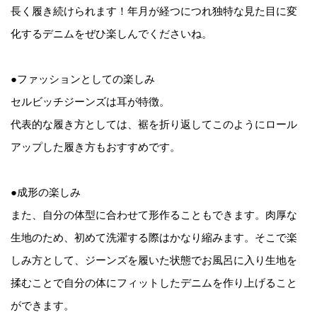
長く履き続けられます！年月が経つにつれ独特な見た目に変
化するデニムをぜひ楽しんでくださいね。
●ファッションとしての楽しみ
セルビッチジーンズは耳が特徴。
代表的な履き方としては、裾を折り返してこのようにロール
アップした履き方もおすすめです。
●成形の楽しみ
また、自分の体型に合わせて形作ることもできます。肉厚な
生地のため、初めて洗濯する際はかなり縮みます。そこで楽
しみ方として、ジーンズを履いた状態でお風呂に入り生地を
揉むことで自分の体にフィットしたデニムを作り上げること
ができます。