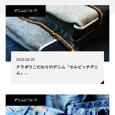
デニムについて
2018.04.26
クラボウこだわりのデニム「セルビッチデニ
ム」…
デニムについて