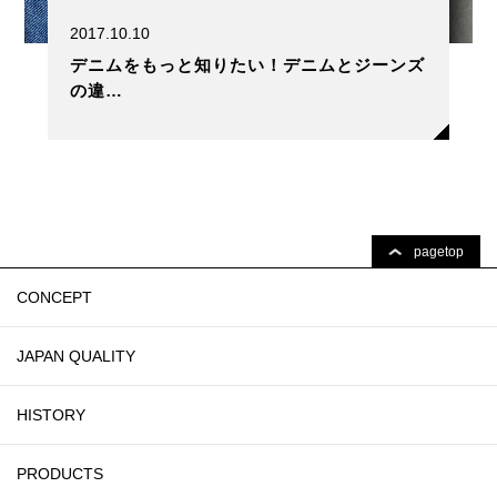
2017.10.10
デニムをもっと知りたい！デニムとジーンズ
の違…
pagetop
CONCEPT
JAPAN QUALITY
HISTORY
PRODUCTS