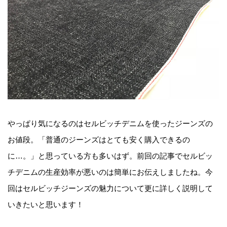
やっぱり気になるのはセルビッチデニムを使ったジーンズの
お値段。「普通のジーンズはとても安く購入できるの
に…。」と思っている方も多いはず。前回の記事でセルビッ
チデニムの生産効率が悪いのは簡単にお伝えしましたね。今
回はセルビッチジーンズの魅力について更に詳しく説明して
いきたいと思います！