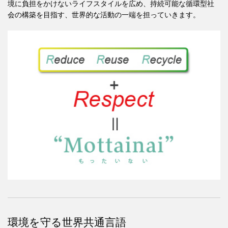
境に負担をかけないライフスタイルを広め、持続可能な循環型社
会の構築を目指す、世界的な活動の一端を担っていきます。
環境を守る世界共通言語