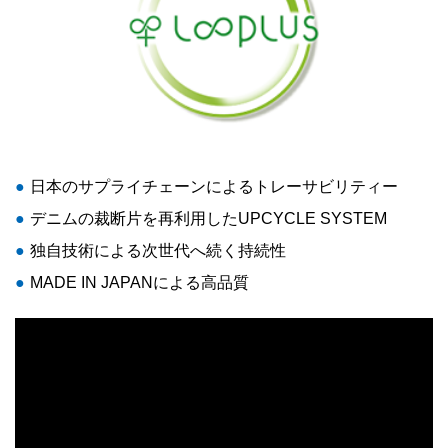
●
日本のサプライチェーンによるトレーサビリティー
●
デニムの裁断片を再利用したUPCYCLE SYSTEM
●
独自技術による次世代へ続く持続性
●
MADE IN JAPANによる高品質