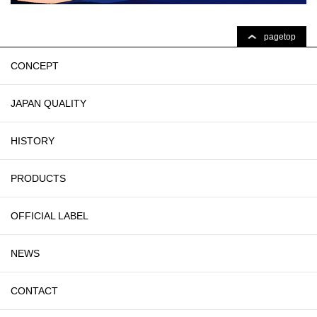
pagetop
CONCEPT
JAPAN QUALITY
HISTORY
PRODUCTS
OFFICIAL LABEL
NEWS
CONTACT