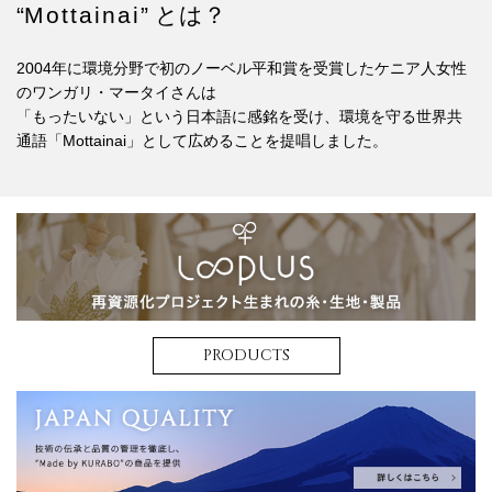
“
Mottainai
” とは？
2004年に環境分野で初のノーベル平和賞を受賞したケニア人女性
のワンガリ・マータイさんは
「もったいない」という日本語に感銘を受け、環境を守る世界共
通語「Mottainai」として広めることを提唱しました。
PRODUCTS