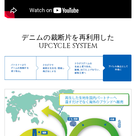
デニムの裁断片を再利用した
UPCYCLE SYSTEM